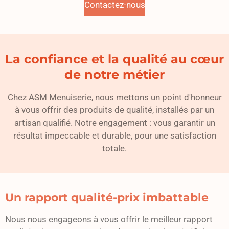
Contactez-nous
La confiance et la qualité au cœur
de notre métier
Chez ASM Menuiserie, nous mettons un point d'honneur
à vous offrir des produits de qualité, installés par un
artisan qualifié. Notre engagement : vous garantir un
résultat impeccable et durable, pour une satisfaction
totale.
Un rapport qualité-prix imbattable
Nous nous engageons à vous offrir le meilleur rapport