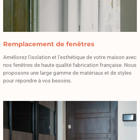
Remplacement de fenêtres
Améliorez l'isolation et l'esthétique de votre maison avec
nos fenêtres de haute qualité fabrication française. Nous
proposons une large gamme de matériaux et de styles
pour répondre à vos besoins.