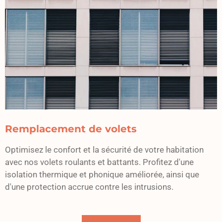
Remplacement de volets
Optimisez le confort et la sécurité de votre habitation
avec nos volets roulants et battants. Profitez d'une
isolation thermique et phonique améliorée, ainsi que
d'une protection accrue contre les intrusions.