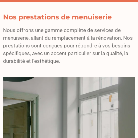
Nos prestations de menuiserie
Nous offrons une gamme complète de services de
menuiserie, allant du remplacement à la rénovation. Nos
prestations sont conçues pour répondre à vos besoins
spécifiques, avec un accent particulier sur la qualité, la
durabilité et l'esthétique.