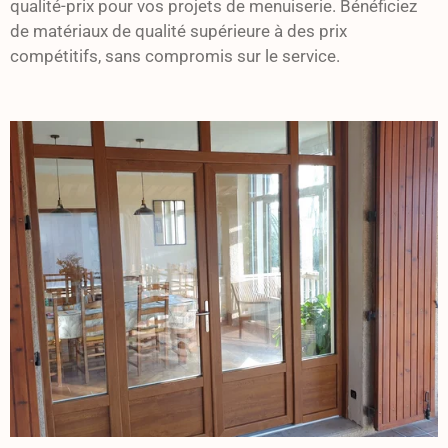
qualité-prix pour vos projets de menuiserie. Bénéficiez
de matériaux de qualité supérieure à des prix
compétitifs, sans compromis sur le service.