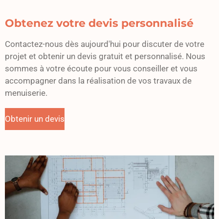
Obtenez votre devis personnalisé
Contactez-nous dès aujourd'hui pour discuter de votre
projet et obtenir un devis gratuit et personnalisé. Nous
sommes à votre écoute pour vous conseiller et vous
accompagner dans la réalisation de vos travaux de
menuiserie.
Obtenir un devis