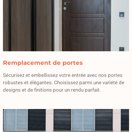
Remplacement de portes
Sécurisez et embellissez votre entrée avec nos portes
robustes et élégantes. Choisissez parmi une variété de
designs et de finitions pour un rendu parfait.